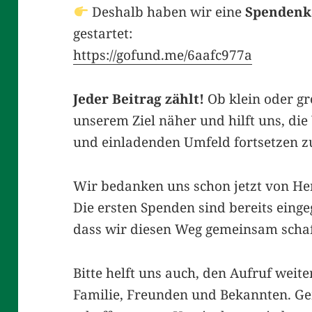
Deshalb haben wir eine
Spendenk
gestartet:
https://gofund.me/6aafc977a
Jeder Beitrag zählt!
Ob klein oder gr
unserem Ziel näher und hilft uns, di
und einladenden Umfeld fortsetzen z
Wir bedanken uns schon jetzt von Her
Die ersten Spenden sind bereits einge
dass wir diesen Weg gemeinsam scha
Bitte helft uns auch, den Aufruf weite
Familie, Freunden und Bekannten. G