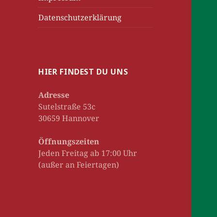
Datenschutzerklärung
HIER FINDEST DU UNS
Adresse
Sutelstraße 53c
30659 Hannover
Öffnungszeiten
Jeden Freitag ab 17:00 Uhr
(außer an Feiertagen)