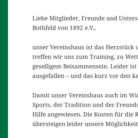
Liebe Mitglieder, Freunde und Unters
Bothfeld von 1892 e.V.,
unser Vereinshaus ist das Herzstück 
treffen wir uns zum Training, zu Wet
geselligem Beisammensein. Leider ist
ausgefallen – und das kurz vor den k
Damit unser Vereinshaus auch im Win
Sports, der Tradition und der Freunds
Hilfe angewiesen. Die Kosten für die
übersteigen leider unsere Möglichkeit