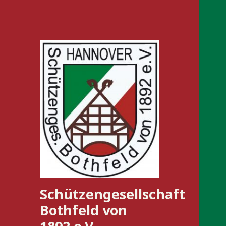
Schützengesellschaft
Bothfeld von