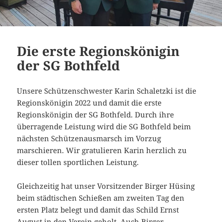
Die erste Regionskönigin
der SG Bothfeld
Unsere Schützenschwester Karin Schaletzki ist die
Regionskönigin 2022 und damit die erste
Regionskönigin der SG Bothfeld. Durch ihre
überragende Leistung wird die SG Bothfeld beim
nächsten Schützenausmarsch im Vorzug
marschieren. Wir gratulieren Karin herzlich zu
dieser tollen sportlichen Leistung.
Gleichzeitig hat unser Vorsitzender Birger Hüsing
beim städtischen Schießen am zweiten Tag den
ersten Platz belegt und damit das Schild Ernst
August in den Verein geholt. Auch Birger