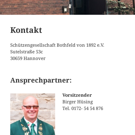
Kontakt
Schützengesellschaft Bothfeld von 1892 e.V.
Sutelstraße 53c
30659 Hannover
Ansprechpartner:
Vorsitzender
Birger Hüsing
Tel. 0172- 54 54 876