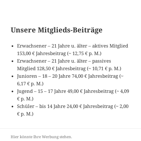
Unsere Mitglieds-Beiträge
Erwachsener – 21 Jahre u. älter – aktives Mitglied
153,00 € Jahresbeitrag (~ 12,75 € p. M.)
Erwachsener – 21 Jahre u. älter – passives
Mitglied 128,50 € Jahresbeitrag (~ 10,71 € p. M.)
Junioren – 18 – 20 Jahre 74,00 € Jahresbeitrag (~
6,17 € p. M.)
Jugend – 15 – 17 Jahre 49,00 € Jahresbeitrag (~ 4,09
€ p. M.)
Schüler – bis 14 Jahre 24,00 € Jahresbeitrag (~ 2,00
€ p. M.)
Hier könnte Ihre Werbung stehen.