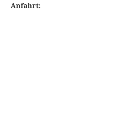
Anfahrt: