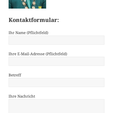
Kontaktformular:
Ihr Name (Pflichtfeld)
Ihre E-Mail-Adresse (Pflichtfeld)
Betreff
Ihre Nachricht