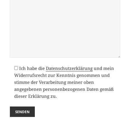
Ich habe die
Datenschutzerklärung
und mein
Widerrufsrecht zur Kenntnis genommen und
stimme der Verarbeitung meiner oben
angegebenen personenbezogenen Daten gemäß
dieser Erklärung zu.