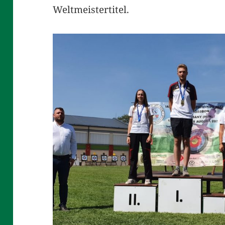
Weltmeistertitel.