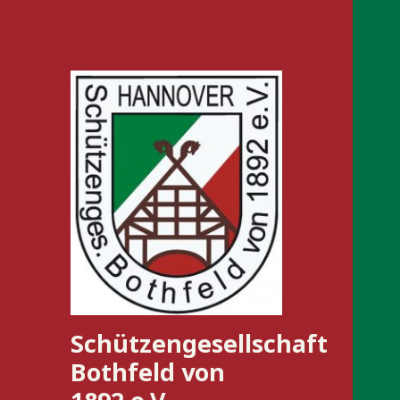
Schützengesellschaft
Bothfeld von