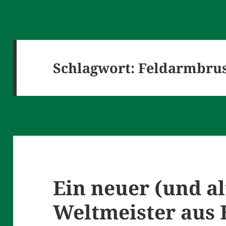
Schlagwort:
Feldarmbru
Ein neuer (und al
Weltmeister aus 