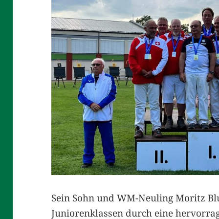
Sein Sohn und WM-Neuling Moritz Blu
Juniorenklassen durch eine hervorra