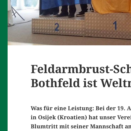
Feldarmbrust-Sch
Bothfeld ist Welt
Was für eine Leistung: Bei der 19.
in Osijek (Kroatien) hat unser Ver
Blumtritt mit seiner Mannschaft am