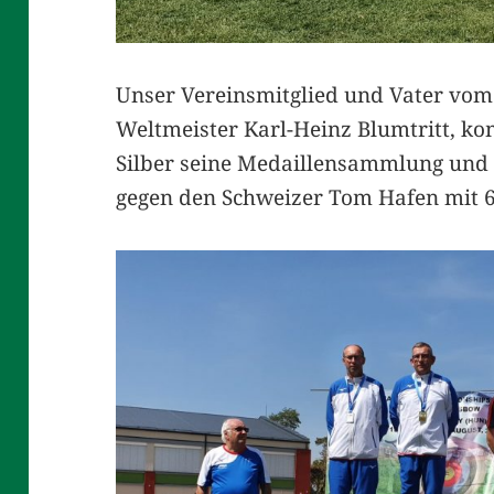
Unser Vereinsmitglied und Vater vom
Weltmeister Karl-Heinz Blumtritt, ko
Silber seine Medaillensammlung und 
gegen den Schweizer Tom Hafen mit 6