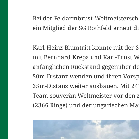
Bei der Feldarmbrust-Weltmeistersch
ein Mitglied der SG Bothfeld erneut d
Karl-Heinz Blumtritt konnte mit de
mit Bernhard Kreps und Karl-Ernst
anfänglichen Rückstand gegenüber de
50m-Distanz wenden und ihren Vorsp
35m-Distanz weiter ausbauen. Mit 24
Team souverän Weltmeister vor den z
(2366 Ringe) und der ungarischen Ma