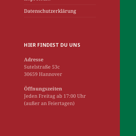
Datenschutzerklärung
HIER FINDEST DU UNS
Adresse
Sutelstraße 53c
30659 Hannover
Öffnungszeiten
Jeden Freitag ab 17:00 Uhr
(außer an Feiertagen)