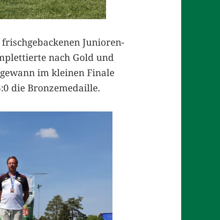
 frischgebackenen Junioren-
mplettierte nach Gold und
gewann im kleinen Finale
:0 die Bronzemedaille.