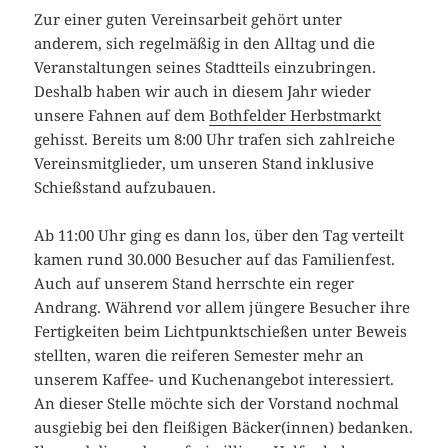
Zur einer guten Vereinsarbeit gehört unter
anderem, sich regelmäßig in den Alltag und die
Veranstaltungen seines Stadtteils einzubringen.
Deshalb haben wir auch in diesem Jahr wieder
unsere Fahnen auf dem
Bothfelder Herbstmarkt
gehisst. Bereits um 8:00 Uhr trafen sich zahlreiche
Vereinsmitglieder, um unseren Stand inklusive
Schießstand aufzubauen.
Ab 11:00 Uhr ging es dann los, über den Tag verteilt
kamen rund 30.000 Besucher auf das Familienfest.
Auch auf unserem Stand herrschte ein reger
Andrang. Während vor allem jüngere Besucher ihre
Fertigkeiten beim Lichtpunktschießen unter Beweis
stellten, waren die reiferen Semester mehr an
unserem Kaffee- und Kuchenangebot interessiert.
An dieser Stelle möchte sich der Vorstand nochmal
ausgiebig bei den fleißigen Bäcker(innen) bedanken.