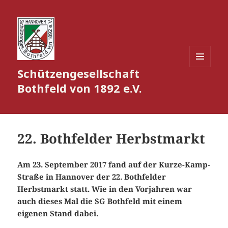
Schützengesellschaft
MENÜ
UND
Bothfeld von 1892 e.V.
WIDGETS
22. Bothfelder Herbstmarkt
Am 23. September 2017 fand auf der Kurze-Kamp-
Straße in Hannover der 22. Bothfelder
Herbstmarkt statt. Wie in den Vorjahren war
auch dieses Mal die SG Bothfeld mit einem
eigenen Stand dabei.