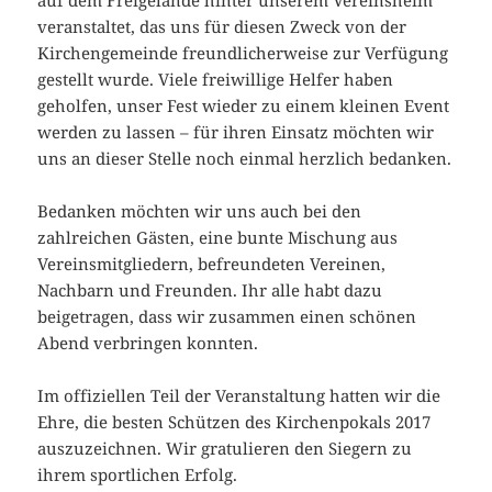
auf dem Freigelände hinter unserem Vereinsheim
veranstaltet, das uns für diesen Zweck von der
Kirchengemeinde freundlicherweise zur Verfügung
gestellt wurde. Viele freiwillige Helfer haben
geholfen, unser Fest wieder zu einem kleinen Event
werden zu lassen – für ihren Einsatz möchten wir
uns an dieser Stelle noch einmal herzlich bedanken.
Bedanken möchten wir uns auch bei den
zahlreichen Gästen, eine bunte Mischung aus
Vereinsmitgliedern, befreundeten Vereinen,
Nachbarn und Freunden. Ihr alle habt dazu
beigetragen, dass wir zusammen einen schönen
Abend verbringen konnten.
Im offiziellen Teil der Veranstaltung hatten wir die
Ehre, die besten Schützen des Kirchenpokals 2017
auszuzeichnen. Wir gratulieren den Siegern zu
ihrem sportlichen Erfolg.