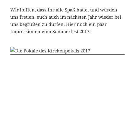
Wir hoffen, dass Ihr alle Spaß hattet und würden
uns freuen, euch auch im nächsten Jahr wieder bei
uns begrüßen zu dürfen. Hier noch ein paar
Impressionen vom Sommerfest 2017: