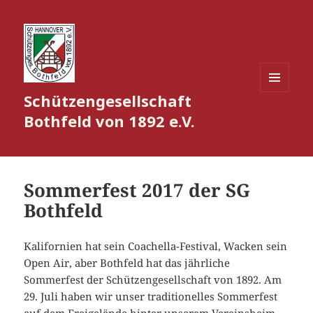
Schützengesellschaft
MENÜ
UND
Bothfeld von 1892 e.V.
WIDGETS
Sommerfest 2017 der SG
Bothfeld
Kalifornien hat sein Coachella-Festival, Wacken sein
Open Air, aber Bothfeld hat das jährliche
Sommerfest der Schützengesellschaft von 1892. Am
29. Juli haben wir unser traditionelles Sommerfest