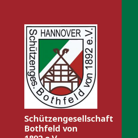
Schützengesellschaft
Bothfeld von